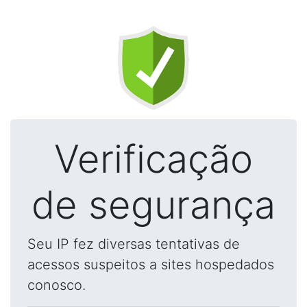
Verificação
de segurança
Seu IP fez diversas tentativas de
acessos suspeitos a sites hospedados
conosco.