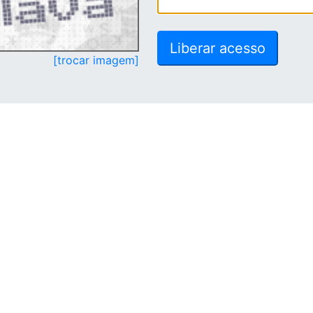
[trocar imagem]