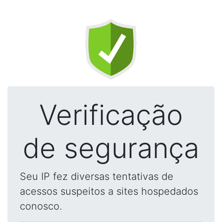
Verificação
de segurança
Seu IP fez diversas tentativas de
acessos suspeitos a sites hospedados
conosco.