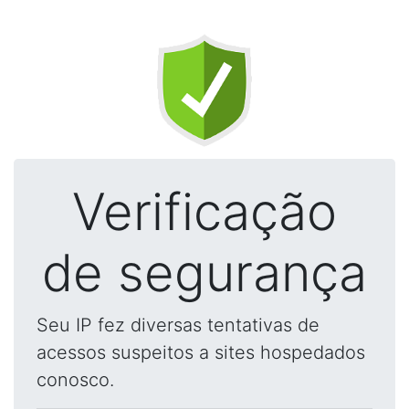
Verificação
de segurança
Seu IP fez diversas tentativas de
acessos suspeitos a sites hospedados
conosco.