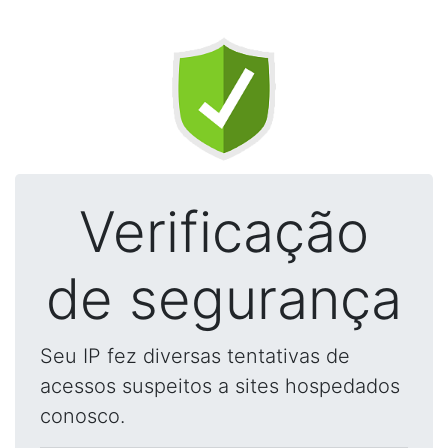
Verificação
de segurança
Seu IP fez diversas tentativas de
acessos suspeitos a sites hospedados
conosco.