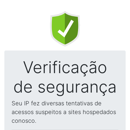
Verificação
de segurança
Seu IP fez diversas tentativas de
acessos suspeitos a sites hospedados
conosco.