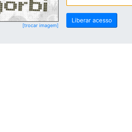
[trocar imagem]