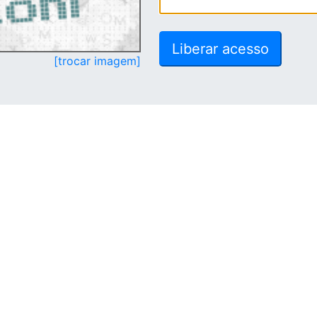
[trocar imagem]