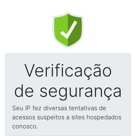
Verificação
de segurança
Seu IP fez diversas tentativas de
acessos suspeitos a sites hospedados
conosco.