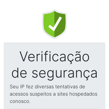
Verificação
de segurança
Seu IP fez diversas tentativas de
acessos suspeitos a sites hospedados
conosco.