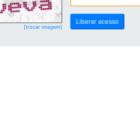
[trocar imagem]