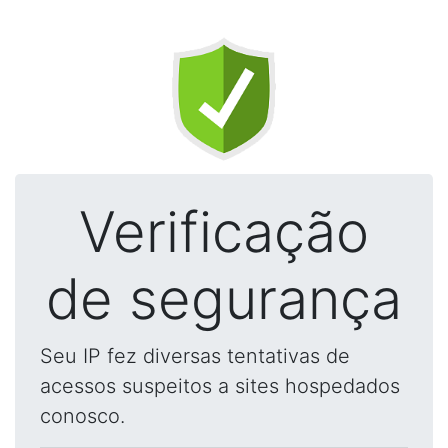
Verificação
de segurança
Seu IP fez diversas tentativas de
acessos suspeitos a sites hospedados
conosco.