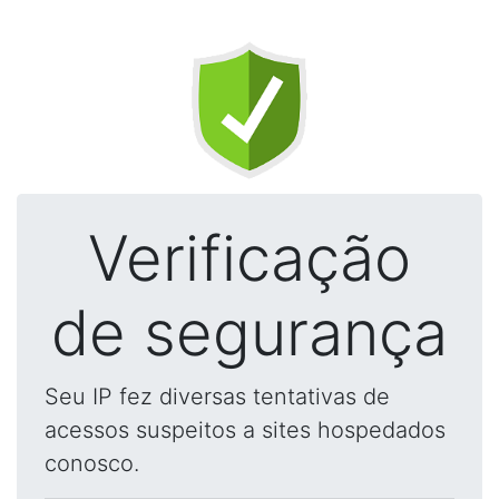
Verificação
de segurança
Seu IP fez diversas tentativas de
acessos suspeitos a sites hospedados
conosco.