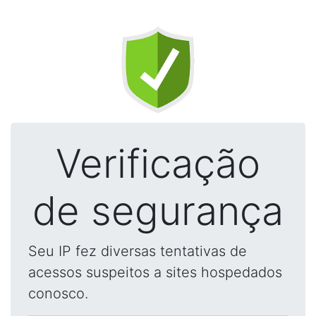
Verificação
de segurança
Seu IP fez diversas tentativas de
acessos suspeitos a sites hospedados
conosco.