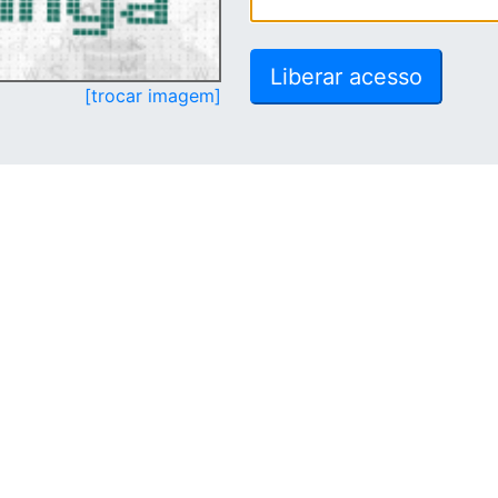
[trocar imagem]