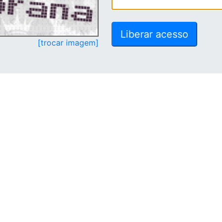
[trocar imagem]