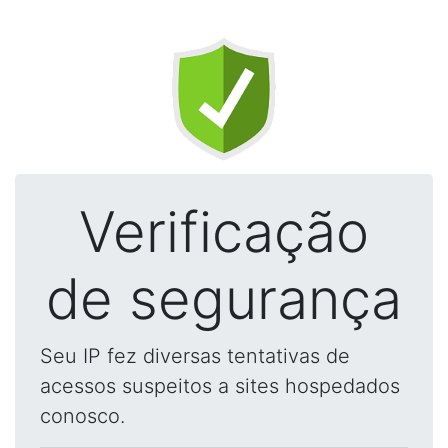
Verificação
de segurança
Seu IP fez diversas tentativas de
acessos suspeitos a sites hospedados
conosco.