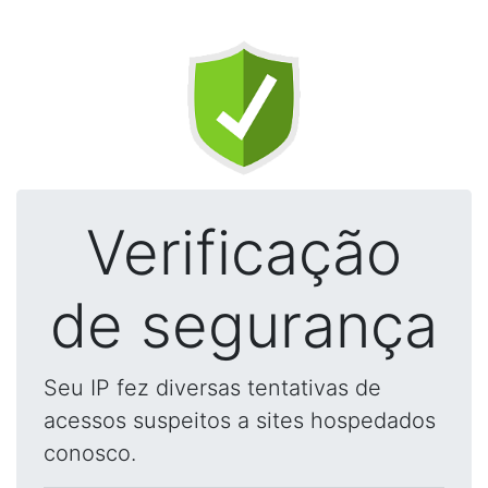
Verificação
de segurança
Seu IP fez diversas tentativas de
acessos suspeitos a sites hospedados
conosco.