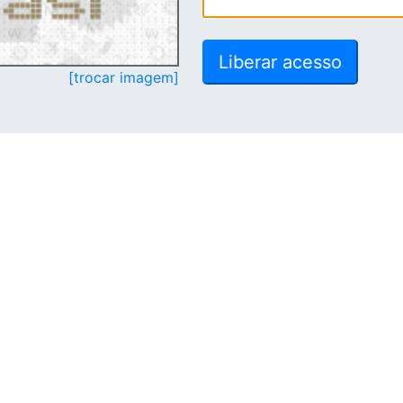
[trocar imagem]