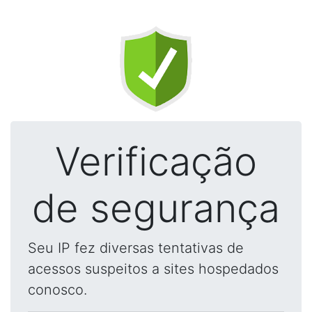
Verificação
de segurança
Seu IP fez diversas tentativas de
acessos suspeitos a sites hospedados
conosco.