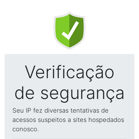
Verificação
de segurança
Seu IP fez diversas tentativas de
acessos suspeitos a sites hospedados
conosco.