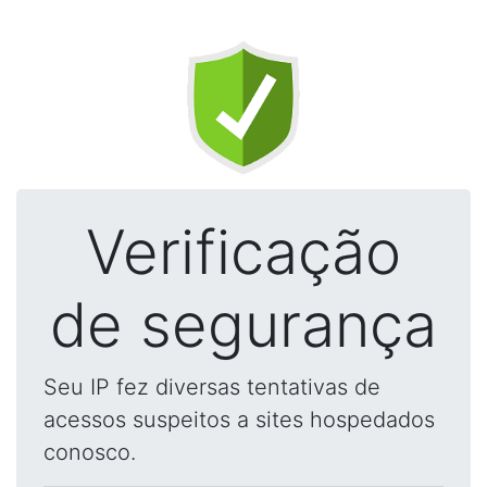
Verificação
de segurança
Seu IP fez diversas tentativas de
acessos suspeitos a sites hospedados
conosco.