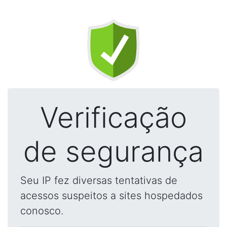
Verificação
de segurança
Seu IP fez diversas tentativas de
acessos suspeitos a sites hospedados
conosco.