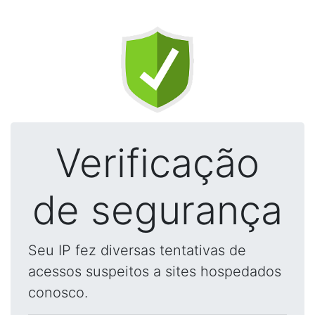
Verificação
de segurança
Seu IP fez diversas tentativas de
acessos suspeitos a sites hospedados
conosco.