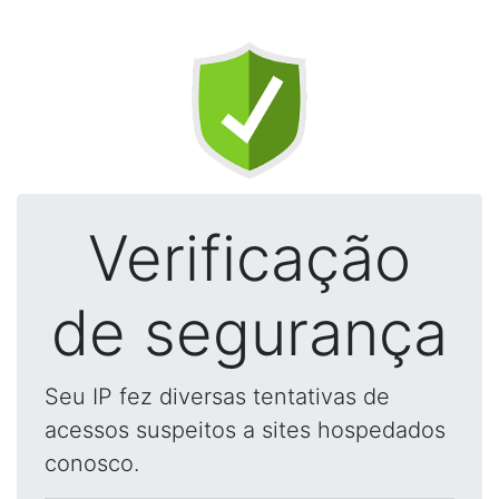
Verificação
de segurança
Seu IP fez diversas tentativas de
acessos suspeitos a sites hospedados
conosco.