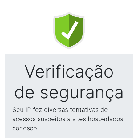
Verificação
de segurança
Seu IP fez diversas tentativas de
acessos suspeitos a sites hospedados
conosco.