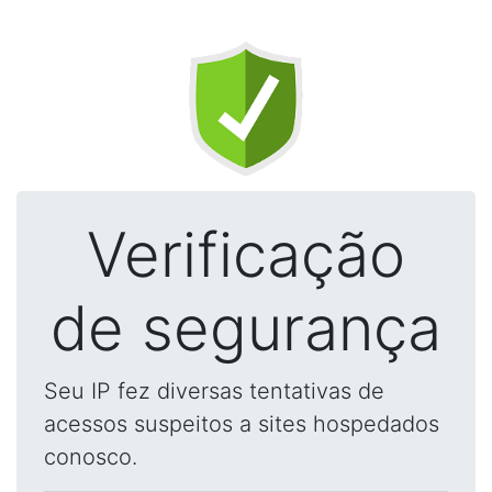
Verificação
de segurança
Seu IP fez diversas tentativas de
acessos suspeitos a sites hospedados
conosco.