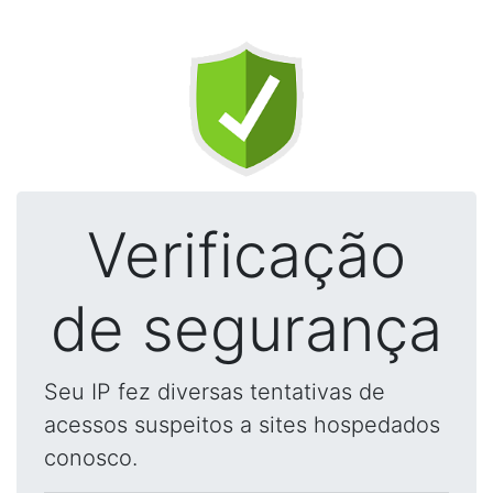
Verificação
de segurança
Seu IP fez diversas tentativas de
acessos suspeitos a sites hospedados
conosco.