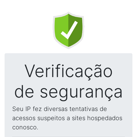
Verificação
de segurança
Seu IP fez diversas tentativas de
acessos suspeitos a sites hospedados
conosco.