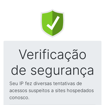
Verificação
de segurança
Seu IP fez diversas tentativas de
acessos suspeitos a sites hospedados
conosco.