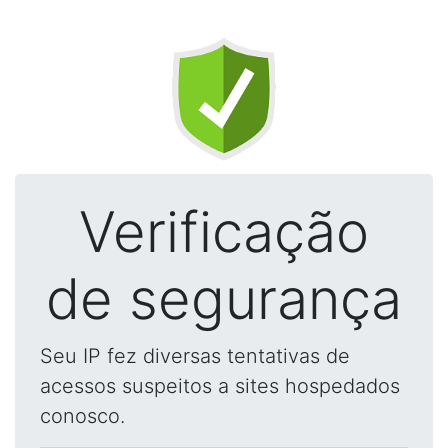
Verificação
de segurança
Seu IP fez diversas tentativas de
acessos suspeitos a sites hospedados
conosco.