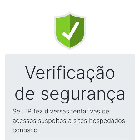
Verificação
de segurança
Seu IP fez diversas tentativas de
acessos suspeitos a sites hospedados
conosco.