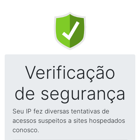
Verificação
de segurança
Seu IP fez diversas tentativas de
acessos suspeitos a sites hospedados
conosco.