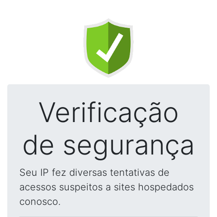
Verificação
de segurança
Seu IP fez diversas tentativas de
acessos suspeitos a sites hospedados
conosco.