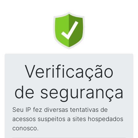
Verificação
de segurança
Seu IP fez diversas tentativas de
acessos suspeitos a sites hospedados
conosco.