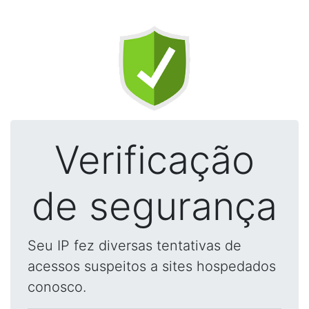
Verificação
de segurança
Seu IP fez diversas tentativas de
acessos suspeitos a sites hospedados
conosco.