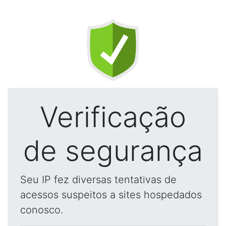
Verificação
de segurança
Seu IP fez diversas tentativas de
acessos suspeitos a sites hospedados
conosco.