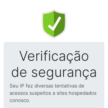
Verificação
de segurança
Seu IP fez diversas tentativas de
acessos suspeitos a sites hospedados
conosco.