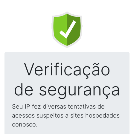
Verificação
de segurança
Seu IP fez diversas tentativas de
acessos suspeitos a sites hospedados
conosco.