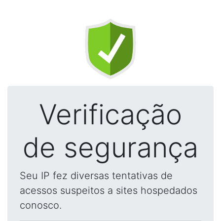
Verificação
de segurança
Seu IP fez diversas tentativas de
acessos suspeitos a sites hospedados
conosco.