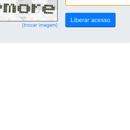
[trocar imagem]